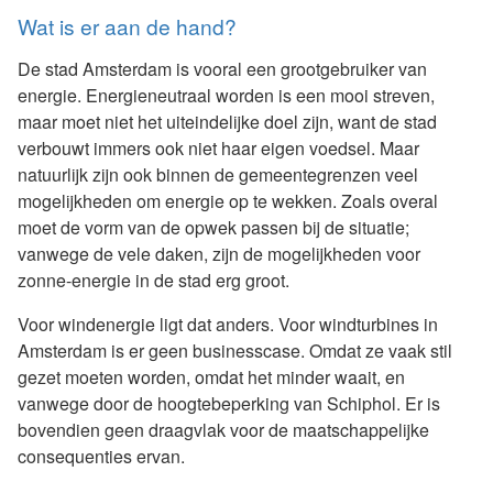
Wat is er aan de hand?
De stad Amsterdam is vooral een grootgebruiker van
energie. Energieneutraal worden is een mooi streven,
maar moet niet het uiteindelijke doel zijn, want de stad
verbouwt immers ook niet haar eigen voedsel. Maar
natuurlijk zijn ook binnen de gemeentegrenzen veel
mogelijkheden om energie op te wekken. Zoals overal
moet de vorm van de opwek passen bij de situatie;
vanwege de vele daken, zijn de mogelijkheden voor
zonne-energie in de stad erg groot.
Voor windenergie ligt dat anders. Voor windturbines in
Amsterdam is er geen businesscase. Omdat ze vaak stil
gezet moeten worden, omdat het minder waait, en
vanwege door de hoogtebeperking van Schiphol. Er is
bovendien geen draagvlak voor de maatschappelijke
consequenties ervan.