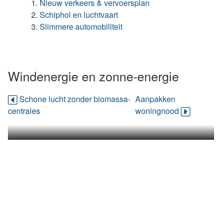
Nieuw verkeers & vervoersplan
Schiphol en luchtvaart
Slimmere automobiliteit
Windenergie en zonne-energie
Schone lucht zonder biomassa-
Aanpakken
centrales
woningnood