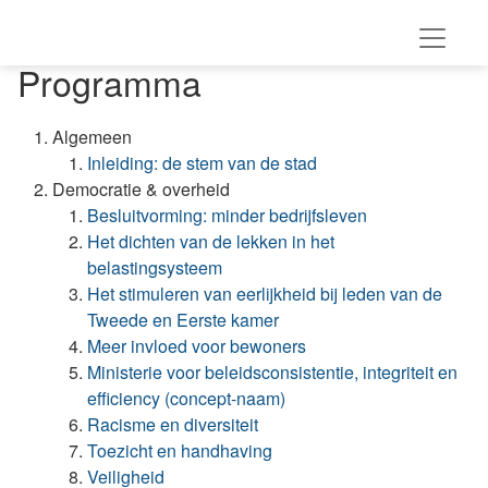
Programma
Algemeen
Inleiding: de stem van de stad
Democratie & overheid
Besluitvorming: minder bedrijfsleven
Het dichten van de lekken in het
belastingsysteem
Het stimuleren van eerlijkheid bij leden van de
Tweede en Eerste kamer
Meer invloed voor bewoners
Ministerie voor beleidsconsistentie, integriteit en
efficiency (concept-naam)
Racisme en diversiteit
Toezicht en handhaving
Veiligheid