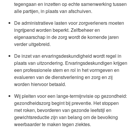
tegengaan en inzetten op echte samenwerking tussen
alle partijen, in plaats van afschuiven.
De administratieve lasten voor zorgverleners moeten
ingrijpend worden beperkt. Zelfbeheer en
eigenaarschap in de zorg wordt de komende jaren
verder uitgebreid.
De inzet van ervaringsdeskundigheid wordt regel in
plaats van uitzondering. Ervaringsdeskundigen krijgen
een professionele stem en rol in het vormgeven en
evalueren van de dienstverlening en zorg en zij
worden hiervoor betaald.
Wij pleiten voor een lange-termijnvisie op gezondheid:
gezondheidszorg begint bij preventie. Het stoppen
met roken, bevorderen van gezonde leefstijl en
gewichtsreductie zijn van belang om de bevolking
weerbaarder te maken tegen ziektes.