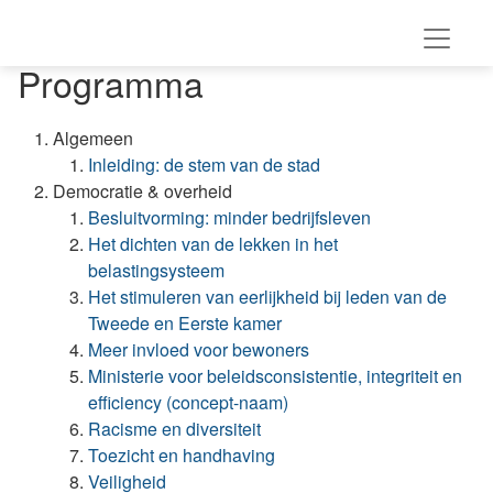
Programma
Algemeen
Inleiding: de stem van de stad
Democratie & overheid
Besluitvorming: minder bedrijfsleven
Het dichten van de lekken in het
belastingsysteem
Het stimuleren van eerlijkheid bij leden van de
Tweede en Eerste kamer
Meer invloed voor bewoners
Ministerie voor beleidsconsistentie, integriteit en
efficiency (concept-naam)
Racisme en diversiteit
Toezicht en handhaving
Veiligheid