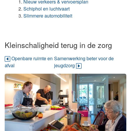
Nieuw verkeers & vervoersplan
Schiphol en luchtvaart
Slimmere automobiliteit
Kleinschaligheid terug in de zorg
Openbare ruimte en
Samenwerking beter voor de
afval
jeugdzorg