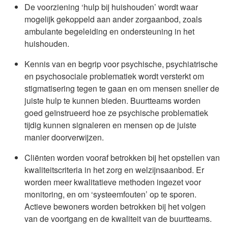
De voorziening ‘hulp bij huishouden’ wordt waar
mogelijk gekoppeld aan ander zorgaanbod, zoals
ambulante begeleiding en ondersteuning in het
huishouden.
Kennis van en begrip voor psychische, psychiatrische
en psychosociale problematiek wordt versterkt om
stigmatisering tegen te gaan en om mensen sneller de
juiste hulp te kunnen bieden. Buurtteams worden
goed geïnstrueerd hoe ze psychische problematiek
tijdig kunnen signaleren en mensen op de juiste
manier doorverwijzen.
Cliënten worden vooraf betrokken bij het opstellen van
kwaliteitscriteria in het zorg en welzijnsaanbod. Er
worden meer kwalitatieve methoden ingezet voor
monitoring, en om ‘systeemfouten’ op te sporen.
Actieve bewoners worden betrokken bij het volgen
van de voortgang en de kwaliteit van de buurtteams.