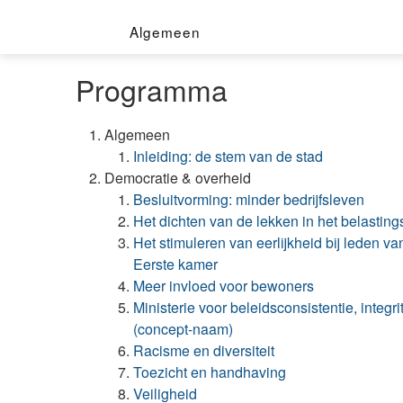
Algemeen
Programma
Algemeen
Inleiding: de stem van de stad
Democratie & overheid
Besluitvorming: minder bedrijfsleven
Het dichten van de lekken in het belastin
Het stimuleren van eerlijkheid bij leden 
Eerste kamer
Meer invloed voor bewoners
Ministerie voor beleidsconsistentie, integrit
(concept-naam)
Racisme en diversiteit
Toezicht en handhaving
Veiligheid