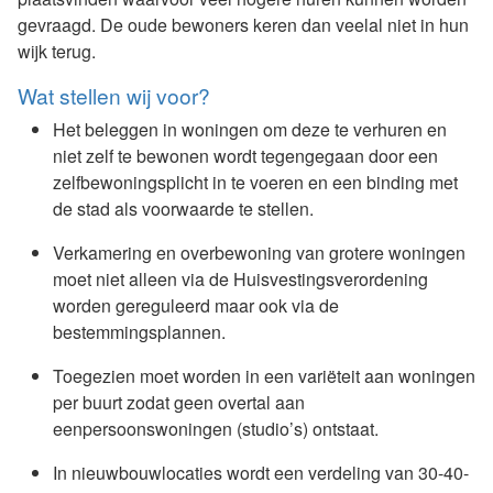
gevraagd. De oude bewoners keren dan veelal niet in hun
wijk terug.
Wat stellen wij voor?
Het beleggen in woningen om deze te verhuren en
niet zelf te bewonen wordt tegengegaan door een
zelfbewoningsplicht in te voeren en een binding met
de stad als voorwaarde te stellen.
Verkamering en overbewoning van grotere woningen
moet niet alleen via de Huisvestingsverordening
worden gereguleerd maar ook via de
bestemmingsplannen.
Toegezien moet worden in een variëteit aan woningen
per buurt zodat geen overtal aan
eenpersoonswoningen (studio’s) ontstaat.
In nieuwbouwlocaties wordt een verdeling van 30-40-