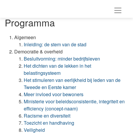
Programma
Algemeen
Inleiding: de stem van de stad
Democratie & overheid
Besluitvorming: minder bedrijfsleven
Het dichten van de lekken in het
belastingsysteem
Het stimuleren van eerlijkheid bij leden van de
Tweede en Eerste kamer
Meer invloed voor bewoners
Ministerie voor beleidsconsistentie, integriteit en
efficiency (concept-naam)
Racisme en diversiteit
Toezicht en handhaving
Veiligheid