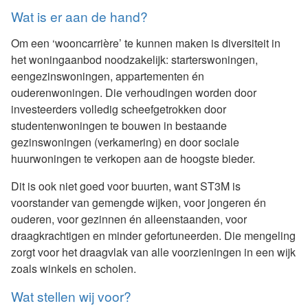
Wat is er aan de hand?
Om een ‘wooncarrière’ te kunnen maken is diversiteit in
het woningaanbod noodzakelijk: starterswoningen,
eengezinswoningen, appartementen én
ouderenwoningen. Die verhoudingen worden door
investeerders volledig scheefgetrokken door
studentenwoningen te bouwen in bestaande
gezinswoningen (verkamering) en door sociale
huurwoningen te verkopen aan de hoogste bieder.
Dit is ook niet goed voor buurten, want ST3M is
voorstander van gemengde wijken, voor jongeren én
ouderen, voor gezinnen én alleenstaanden, voor
draagkrachtigen en minder gefortuneerden. Die mengeling
zorgt voor het draagvlak van alle voorzieningen in een wijk
zoals winkels en scholen.
Wat stellen wij voor?