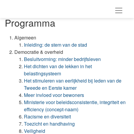
Programma
Algemeen
Inleiding: de stem van de stad
Democratie & overheid
Besluitvorming: minder bedrijfsleven
Het dichten van de lekken in het
belastingsysteem
Het stimuleren van eerlijkheid bij leden van de
Tweede en Eerste kamer
Meer invloed voor bewoners
Ministerie voor beleidsconsistentie, integriteit en
efficiency (concept-naam)
Racisme en diversiteit
Toezicht en handhaving
Veiligheid