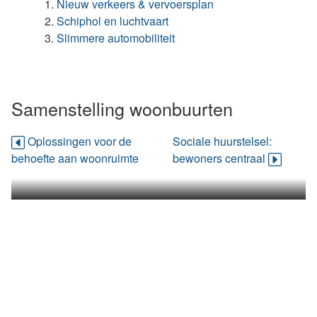
Nieuw verkeers & vervoersplan
Schiphol en luchtvaart
Slimmere automobiliteit
Samenstelling woonbuurten
Oplossingen voor de
Sociale huurstelsel:
behoefte aan woonruimte
bewoners centraal