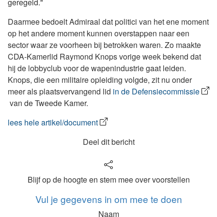
geregeld."
Daarmee bedoelt Admiraal dat politici van het ene moment
op het andere moment kunnen overstappen naar een
sector waar ze voorheen bij betrokken waren. Zo maakte
CDA-Kamerlid Raymond Knops vorige week bekend dat
hij de lobbyclub voor de wapenindustrie gaat leiden.
Knops, die een militaire opleiding volgde, zit nu onder
meer als plaatsvervangend lid
in de Defensiecommissie
van de Tweede Kamer.
lees hele artikel/document
Deel dit bericht
Blijf op de hoogte en stem mee over voorstellen
Vul je gegevens in om mee te doen
Naam