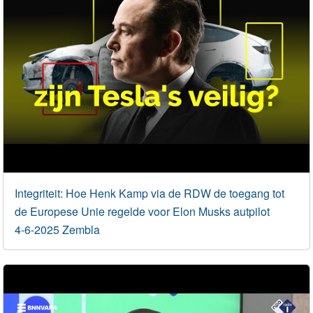
Integriteit: Hoe Henk Kamp via de RDW de toegang tot
de Europese Unie regelde voor Elon Musks autpilot
4-6-2025 Zembla