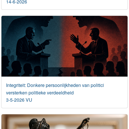
14-6-2026
Integriteit: Donkere persoonlijkheden van politici
versterken politieke verdeeldheid
3-5-2026 VU