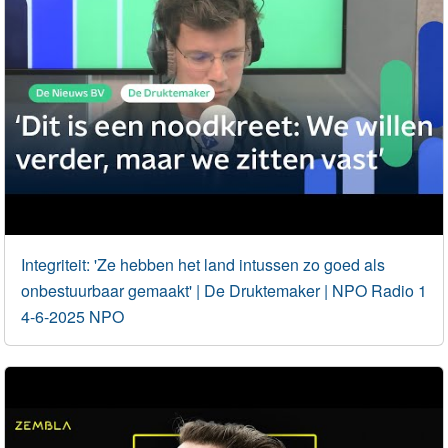
Integriteit: 'Ze hebben het land intussen zo goed als
onbestuurbaar gemaakt' | De Druktemaker | NPO Radio 1
4-6-2025 NPO