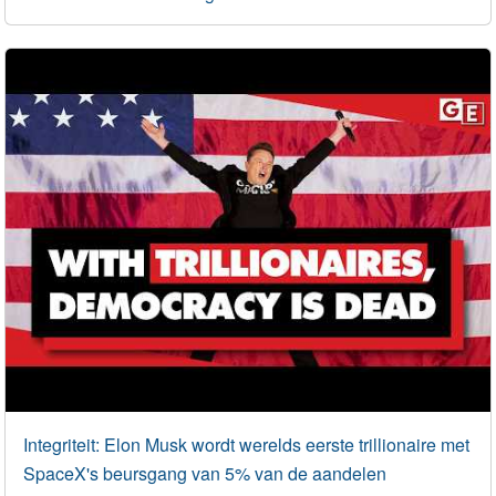
Integriteit: Elon Musk wordt werelds eerste trillionaire met
SpaceX's beursgang van 5% van de aandelen