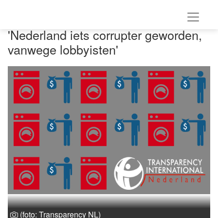
'Nederland iets corrupter geworden,
vanwege lobbyisten'
(foto: Transparency NL)