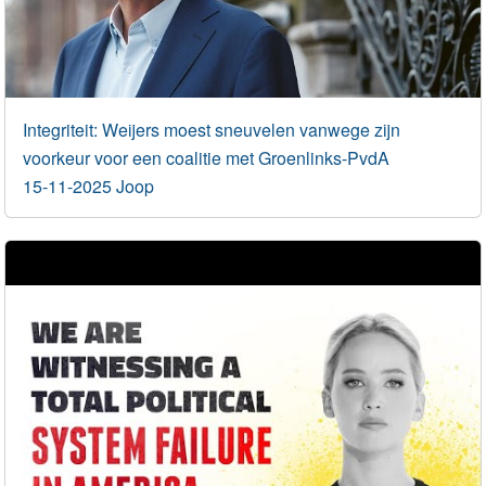
Integriteit: Weijers moest sneuvelen vanwege zijn
voorkeur voor een coalitie met Groenlinks-PvdA
15-11-2025 Joop