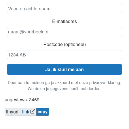
E-mailadres
Postcode (optioneel)
Ja, ik sluit me aan
Door aan te melden ga je akkoord met onze privacyverklaring.
We delen je gegevens nooit met derden.
pageviews: 3469
tinyurl:
link
copy