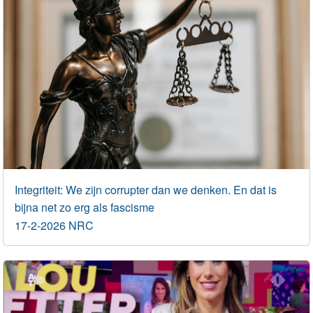
Integriteit: We zijn corrupter dan we denken. En dat is
bijna net zo erg als fascisme
17-2-2026 NRC