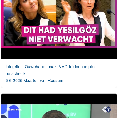
Integriteit: Ouwehand maakt VVD-leider compleet
belachelijk
5-6-2025 Maarten van Rossum