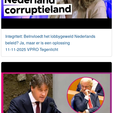
Integriteit: Beïnvloedt het lobbygeweld Nederlands
beleid? Ja, maar er is een oplossing
11-11-2025 VPRO Tegenlicht