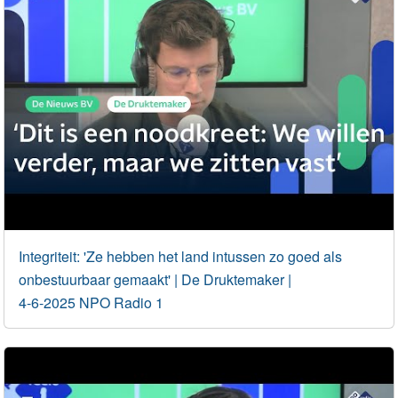
Integriteit: 'Ze hebben het land intussen zo goed als
onbestuurbaar gemaakt' | De Druktemaker |
4-6-2025 NPO Radio 1