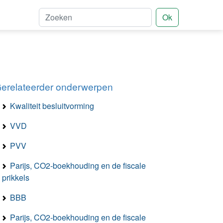
Ok
erelateerder onderwerpen
Kwaliteit besluitvorming
VVD
PVV
Parijs, CO2-boekhouding en de fiscale
prikkels
BBB
Parijs, CO2-boekhouding en de fiscale