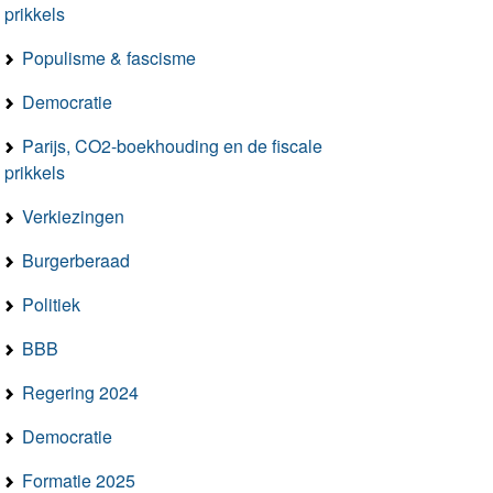
prikkels
Populisme & fascisme
Democratie
Parijs, CO2-boekhouding en de fiscale
prikkels
Verkiezingen
Burgerberaad
Politiek
BBB
Regering 2024
Democratie
Formatie 2025