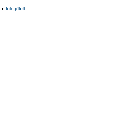
Integriteit