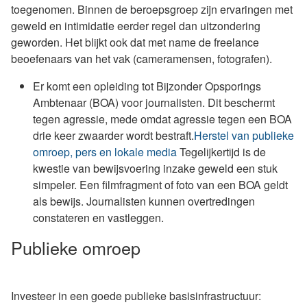
toegenomen. Binnen de beroepsgroep zijn ervaringen met
geweld en intimidatie eerder regel dan uitzondering
geworden. Het blijkt ook dat met name de freelance
beoefenaars van het vak (cameramensen, fotografen).
Er komt een opleiding tot Bijzonder Opsporings
Ambtenaar (BOA) voor journalisten. Dit beschermt
tegen agressie, mede omdat agressie tegen een BOA
drie keer zwaarder wordt bestraft.
Herstel van publieke
omroep, pers en lokale media
Tegelijkertijd is de
kwestie van bewijsvoering inzake geweld een stuk
simpeler. Een filmfragment of foto van een BOA geldt
als bewijs. Journalisten kunnen overtredingen
constateren en vastleggen.
Publieke omroep
Investeer in een goede publieke basisinfrastructuur: