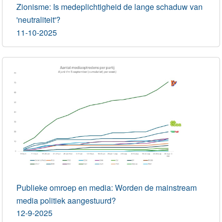
Zionisme: Is medeplichtigheid de lange schaduw van
'neutraliteit'?
11-10-2025
Publieke omroep en media: Worden de mainstream
media politiek aangestuurd?
12-9-2025