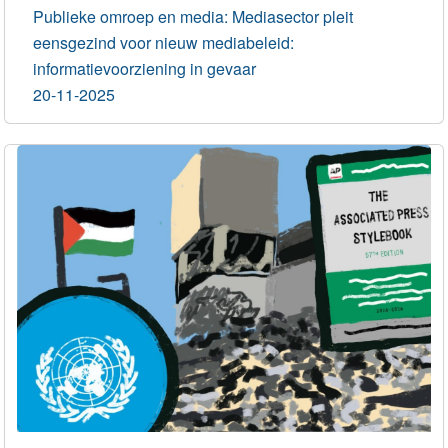
Publieke omroep en media: Mediasector pleit
eensgezind voor nieuw mediabeleid:
informatievoorziening in gevaar
20-11-2025