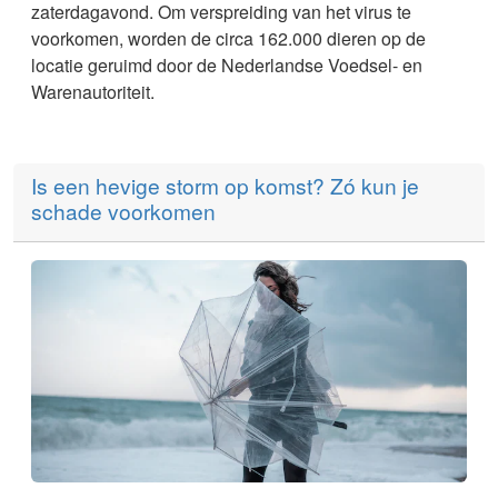
zaterdagavond. Om verspreiding van het virus te
voorkomen, worden de circa 162.000 dieren op de
locatie geruimd door de Nederlandse Voedsel- en
Warenautoriteit.
Is een hevige storm op komst? Zó kun je
schade voorkomen