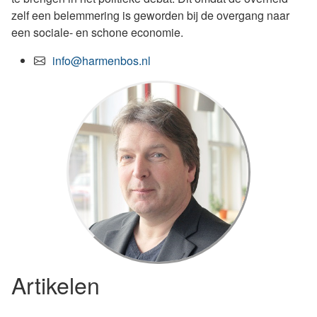
zelf een belemmering is geworden bij de overgang naar
een sociale- en schone economie.
info@harmenbos.nl
Artikelen