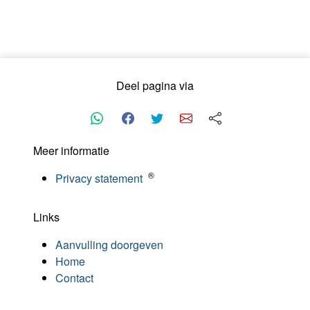
Deel pagina via
Meer informatie
®
Privacy statement
Links
Aanvulling doorgeven
Home
Contact