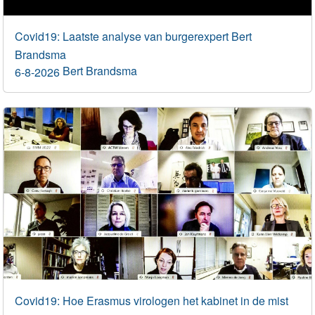
Covid19: Laatste analyse van burgerexpert Bert
Brandsma
Bert Brandsma
6-8-2026
Covid19: Hoe Erasmus virologen het kabinet in de mist