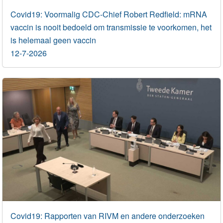
Covid19: Voormalig CDC-Chief Robert Redfield: mRNA
vaccin is nooit bedoeld om transmissie te voorkomen, het
is helemaal geen vaccin
12-7-2026
Covid19: Rapporten van RIVM en andere onderzoeken