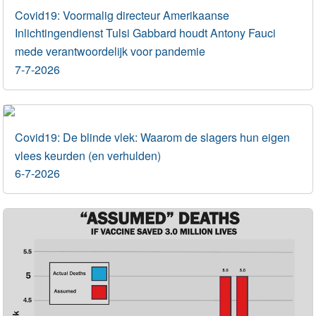
Covid19: Voormalig directeur Amerikaanse
Inlichtingendienst Tulsi Gabbard houdt Antony Fauci
mede verantwoordelijk voor pandemie
7-7-2026
Covid19: De blinde vlek: Waarom de slagers hun eigen
vlees keurden (en verhulden)
6-7-2026