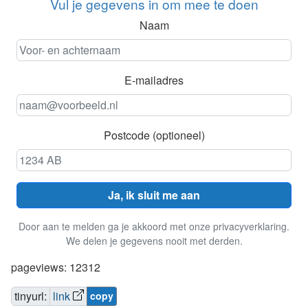
Vul je gegevens in om mee te doen
Naam
E-mailadres
Postcode (optioneel)
Ja, ik sluit me aan
Door aan te melden ga je akkoord met onze privacyverklaring.
We delen je gegevens nooit met derden.
pageviews: 12312
tinyurl:
link
copy