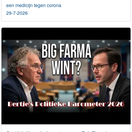
een medicijn tegen corona
29-7-2026