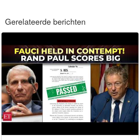
Gerelateerde berichten