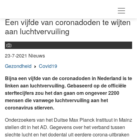
Een vijfde van coronadoden te wijten
aan luchtvervuiling
23-7-2021
Nieuws
Gezondheid
Covid19
Bijna een vijfde van de coronadoden in Nederland is te
linken aan luchtvervuiling. Gebaseerd op de officiële
sterftecijfers zou het dan gaan om ongeveer 2200
mensen die vanwege luchtvervuiling aan het
coronavirus stierven.
Onderzoekers van het Duitse Max Planck Instituut in Mainz
stellen dit in het AD. Gegevens over het verband tussen
slechte lucht en het dodental uit eerdere corona-uitbraken