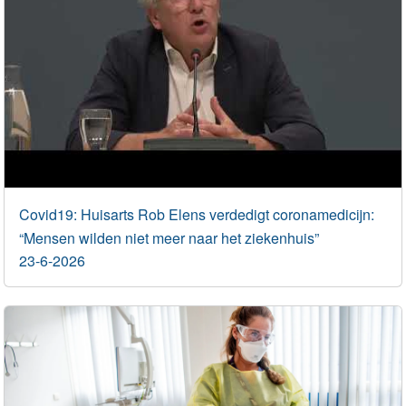
Covid19: Huisarts Rob Elens verdedigt coronamedicijn:
“Mensen wilden niet meer naar het ziekenhuis”
23-6-2026